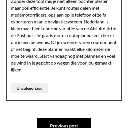
Zonder deze tool mis je niet alleen bochtenplezier
maar ook efficiëntie. Je kunt routes delen met
medemotorrijders, opslaan op je telefoon of zelfs
exporteren naar je navigatiesysteem. Nederland is
klein maar biedt enorme variatie: van de Afsluitdijk tot
de Posbank. De gratis motor routeplanner zet elke rit
om in een belevenis. Of je nu een ervaren coureur bent
of net begint, deze planner maakt elke kilometer de
moeite waard. Start vandaag nog met plannen en voel
de wind in je gezicht op wegen die voor jou gemaakt
lijken.
Uncategorized
Post
Previous post