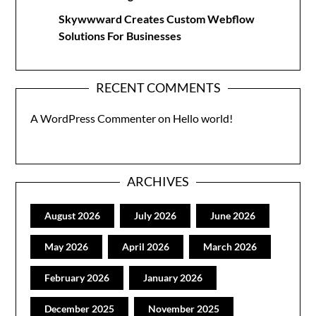
Skywwward Creates Custom Webflow
Solutions For Businesses
RECENT COMMENTS
A WordPress Commenter
on
Hello world!
ARCHIVES
August 2026
July 2026
June 2026
May 2026
April 2026
March 2026
February 2026
January 2026
December 2025
November 2025