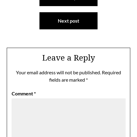
navigation
Next post
Leave a Reply
Your email address will not be published.
Required
fields are marked
*
Comment
*