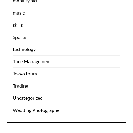
mobility aid
music
skills
Sports
technology
Time Management
Tokyo tours
Trading
Uncategorized
Wedding Photographer