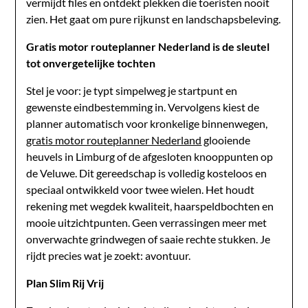
vermijdt files en ontdekt plekken die toeristen nooit
zien. Het gaat om pure rijkunst en landschapsbeleving.
Gratis motor routeplanner Nederland is de sleutel
tot onvergetelijke tochten
Stel je voor: je typt simpelweg je startpunt en
gewenste eindbestemming in. Vervolgens kiest de
planner automatisch voor kronkelige binnenwegen,
gratis motor routeplanner Nederland
glooiende
heuvels in Limburg of de afgesloten knooppunten op
de Veluwe. Dit gereedschap is volledig kosteloos en
speciaal ontwikkeld voor twee wielen. Het houdt
rekening met wegdek kwaliteit, haarspeldbochten en
mooie uitzichtpunten. Geen verrassingen meer met
onverwachte grindwegen of saaie rechte stukken. Je
rijdt precies wat je zoekt: avontuur.
Plan Slim Rij Vrij