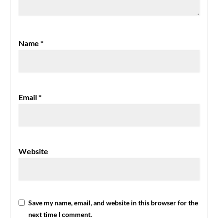
Name
*
Email
*
Website
Save my name, email, and website in this browser for the
next time I comment.