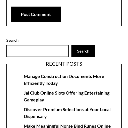
Search
Search
RECENT POSTS
Manage Construction Documents More
Efficiently Today
Jai Club Online Slots Offering Entertaining
Gameplay
Discover Premium Selections at Your Local
Dispensary
Make Meaningful Norse Bind Runes Online