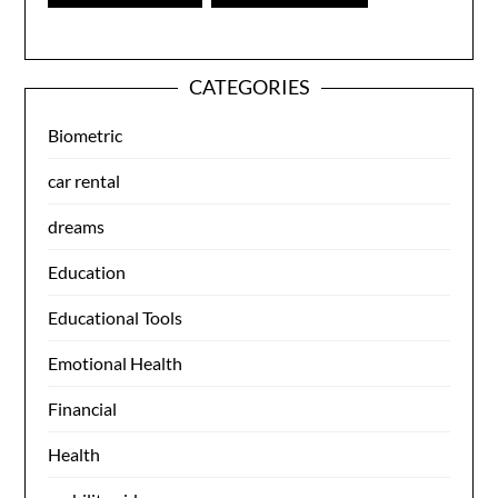
CATEGORIES
Biometric
car rental
dreams
Education
Educational Tools
Emotional Health
Financial
Health