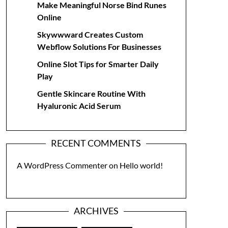
Make Meaningful Norse Bind Runes
Online
Skywwward Creates Custom
Webflow Solutions For Businesses
Online Slot Tips for Smarter Daily
Play
Gentle Skincare Routine With
Hyaluronic Acid Serum
RECENT COMMENTS
A WordPress Commenter
on
Hello world!
ARCHIVES