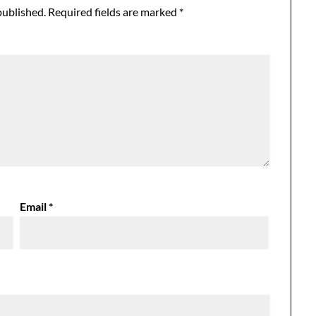
published.
Required fields are marked
*
Email
*