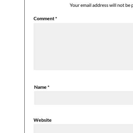
Your email address will not be 
Comment
*
Name
*
Website