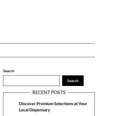
Search
Search
RECENT POSTS
Discover Premium Selections at Your
Local Dispensary