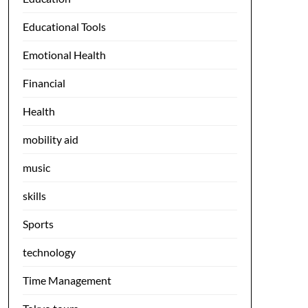
Educational Tools
Emotional Health
Financial
Health
mobility aid
music
skills
Sports
technology
Time Management