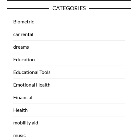
CATEGORIES
Biometric
car rental
dreams
Education
Educational Tools
Emotional Health
Financial
Health
mobility aid
music