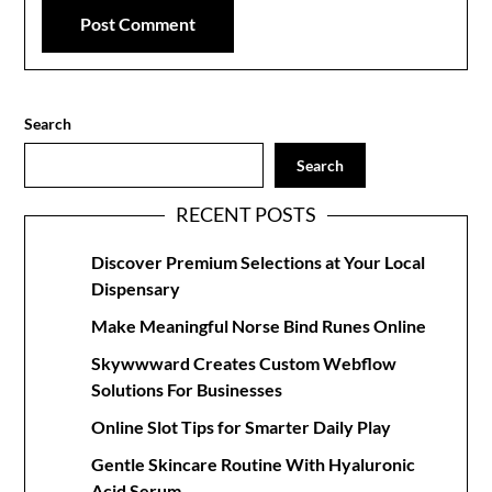
Search
Search
RECENT POSTS
Discover Premium Selections at Your Local
Dispensary
Make Meaningful Norse Bind Runes Online
Skywwward Creates Custom Webflow
Solutions For Businesses
Online Slot Tips for Smarter Daily Play
Gentle Skincare Routine With Hyaluronic
Acid Serum