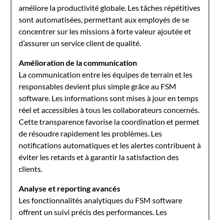
améliore la productivité globale. Les tâches répétitives
sont automatisées, permettant aux employés de se
concentrer sur les missions à forte valeur ajoutée et
d’assurer un service client de qualité.
Amélioration de la communication
La communication entre les équipes de terrain et les
responsables devient plus simple grâce au FSM
software. Les informations sont mises à jour en temps
réel et accessibles à tous les collaborateurs concernés.
Cette transparence favorise la coordination et permet
de résoudre rapidement les problèmes. Les
notifications automatiques et les alertes contribuent à
éviter les retards et à garantir la satisfaction des
clients.
Analyse et reporting avancés
Les fonctionnalités analytiques du FSM software
offrent un suivi précis des performances. Les