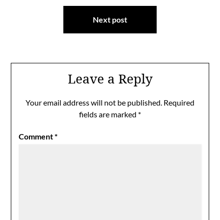
Next post
Leave a Reply
Your email address will not be published.
Required
fields are marked
*
Comment
*