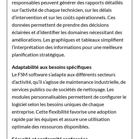
responsables peuvent générer des rapports détaillés
sur l’activité de chaque technicien, sur les délais
d’intervention et sur les coûts opérationnels. Ces
données permettent de prendre des décisions
éclairées et d’identifier les domaines nécessitant des
améliorations. Les graphiques et tableaux simplifient
l’interprétation des informations pour une meilleure
planification stratégique.
Adaptabilité aux besoins spécifiques
Le FSM software s’adapte aux différents secteurs
d’activité, qu’il s’agisse de maintenance industrielle, de
services publics ou de sociétés de nettoyage. Les
modules personnalisables permettent de configurer le
logiciel selon les besoins uniques de chaque
entreprise. Cette flexibilité favorise une adoption
rapide par les équipes et assure une utilisation
optimale des ressources disponibles.
Sécurité et conformité renforcées