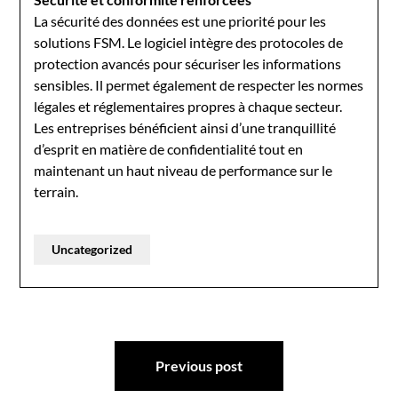
La sécurité des données est une priorité pour les
solutions FSM. Le logiciel intègre des protocoles de
protection avancés pour sécuriser les informations
sensibles. Il permet également de respecter les normes
légales et réglementaires propres à chaque secteur.
Les entreprises bénéficient ainsi d’une tranquillité
d’esprit en matière de confidentialité tout en
maintenant un haut niveau de performance sur le
terrain.
Uncategorized
Post
Previous post
navigation