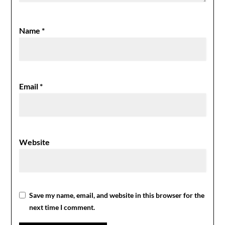
Name
*
Email
*
Website
Save my name, email, and website in this browser for the
next time I comment.