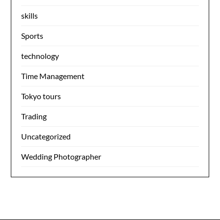
skills
Sports
technology
Time Management
Tokyo tours
Trading
Uncategorized
Wedding Photographer