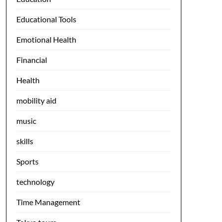
Educational Tools
Emotional Health
Financial
Health
mobility aid
music
skills
Sports
technology
Time Management