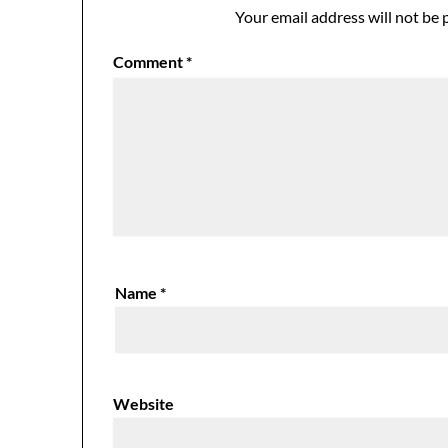
Your email address will not be 
Comment
*
Name
*
Website