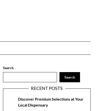
Search
Search
RECENT POSTS
Discover Premium Selections at Your
Local Dispensary