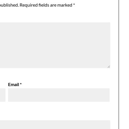
published.
Required fields are marked
*
Email
*