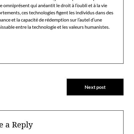
 omniprésent qui anéantit le droit à l’oubli et à la vie
ortements, ces technologies figent les individus dans des
uance et la capacité de rédemption sur l’autel d’une
hissable entre la technologie et les valeurs humanistes.
Next post
e a Reply