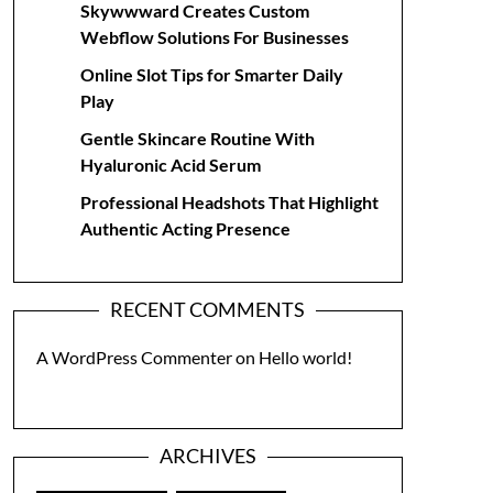
Skywwward Creates Custom
Webflow Solutions For Businesses
Online Slot Tips for Smarter Daily
Play
Gentle Skincare Routine With
Hyaluronic Acid Serum
Professional Headshots That Highlight
Authentic Acting Presence
RECENT COMMENTS
A WordPress Commenter
on
Hello world!
ARCHIVES