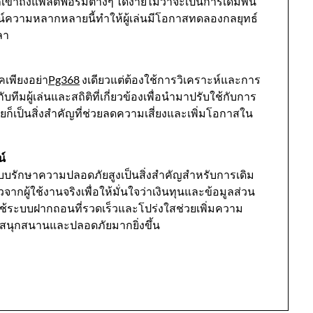
เข้าถึงแพลตฟอร์มต่างๆ ได้ง่ายไม่ว่าจะเป็นการเดิมพัน
ความหลากหลายนี้ทำให้ผู้เล่นมีโอกาสทดลองกลยุทธ์
ลา
คเพียงอย่า
Pg368
งเดียวแต่ต้องใช้การวิเคราะห์และการ
ทีมผู้เล่นและสถิติที่เกี่ยวข้องเพื่อนำมาปรับใช้กับการ
ยก็เป็นสิ่งสำคัญที่ช่วยลดความเสี่ยงและเพิ่มโอกาสใน
์
ะบบรักษาความปลอดภัยสูงเป็นสิ่งสำคัญสำหรับการเดิม
กผู้ใช้งานจริงเพื่อให้มั่นใจว่าเงินทุนและข้อมูลส่วน
ช้ระบบฝากถอนที่รวดเร็วและโปร่งใสช่วยเพิ่มความ
สนุกสนานและปลอดภัยมากยิ่งขึ้น