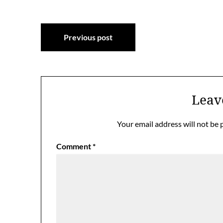
Post
Previous post
navigation
Leav
Your email address will not be 
Comment
*