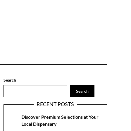
Search
Search
RECENT POSTS
Discover Premium Selections at Your
Local Dispensary