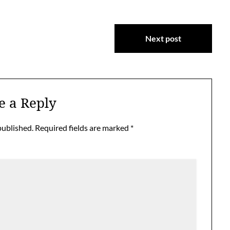
Next post
e a Reply
published.
Required fields are marked
*