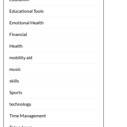
Educational Tools
Emotional Health
Financial
Health
mobility aid
music
skills
Sports
technology
Time Management