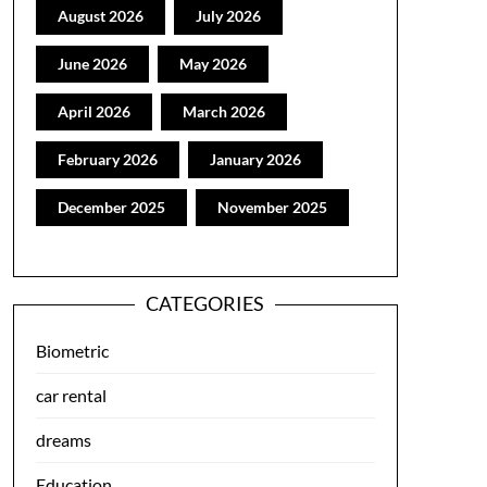
August 2026
July 2026
June 2026
May 2026
April 2026
March 2026
February 2026
January 2026
December 2025
November 2025
CATEGORIES
Biometric
car rental
dreams
Education